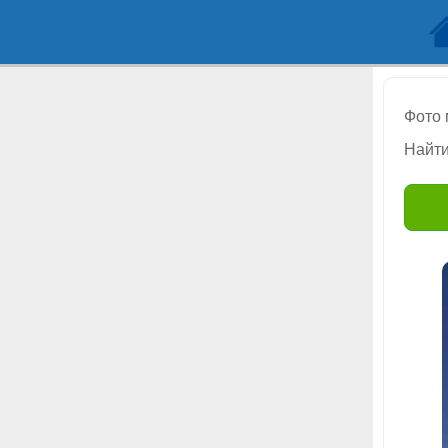
Фото
Найти