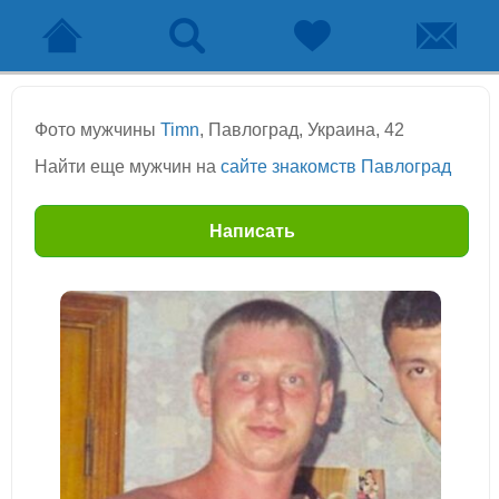
Фото мужчины
Timn
, Павлоград, Украина, 42
Найти еще мужчин на
сайте знакомств Павлоград
Написать