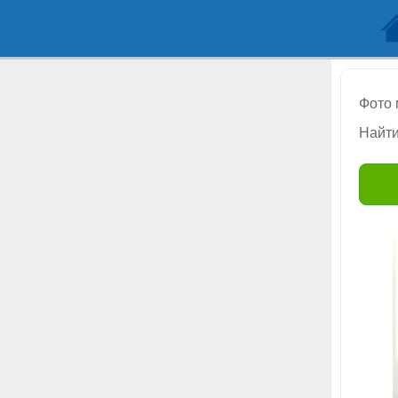
Фото
Найти