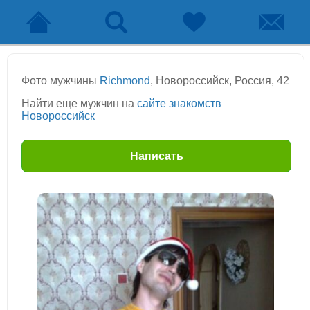
Фото мужчины
Richmond
, Новороссийск, Россия, 42
Найти еще мужчин на
сайте знакомств
Новороссийск
Написать