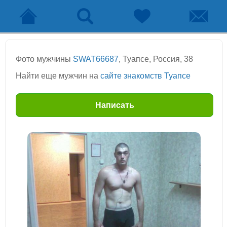
Фото мужчины
SWAT66687
, Туапсе, Россия, 38
Найти еще мужчин на
сайте знакомств Туапсе
Написать