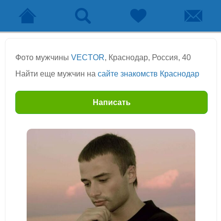
Фото мужчины
VECTOR
, Краснодар, Россия, 40
Найти еще мужчин на
сайте знакомств Краснодар
Написать