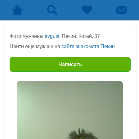
Фото мужчины
avgust
, Пекин, Китай, 37
Найти еще мужчин на
сайте знакомств Пекин
Написать