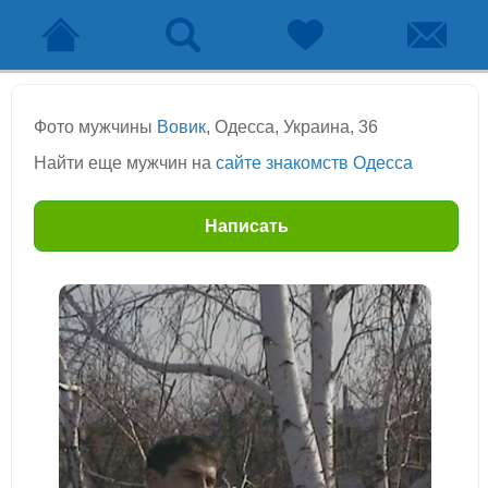
Фото мужчины
Вовик
, Одесса, Украина, 36
Найти еще мужчин на
сайте знакомств Одесса
Написать