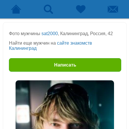
Фото мужчины
sat2000
, Калининград, Россия, 42
Найти еще мужчин на
сайте знакомств
Калининград
Написать