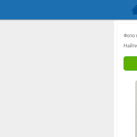
Фото
Найти