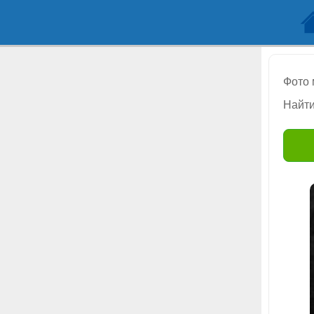
Фото
Найти