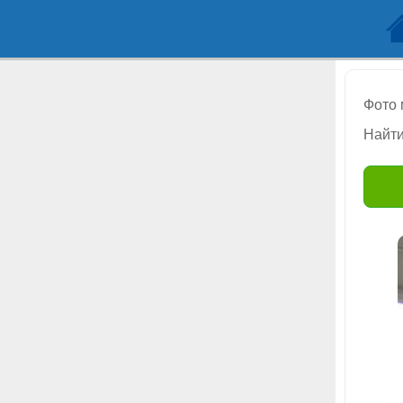
Фото
Найти