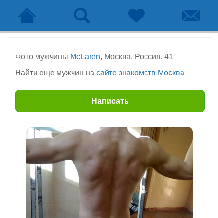
Фото мужчины
McLaren
, Москва, Россия, 41
Найти еще мужчин на
сайте знакомств Москва
Написать