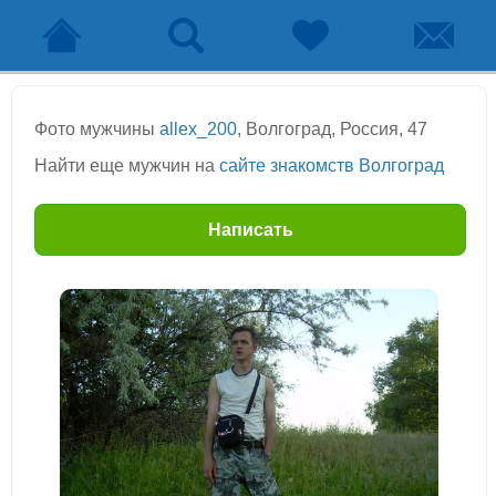
Фото мужчины
allex_200
, Волгоград, Россия, 47
Найти еще мужчин на
сайте знакомств Волгоград
Написать