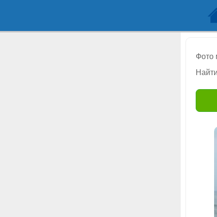
Фото
Найти