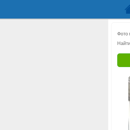
Фото
Найти