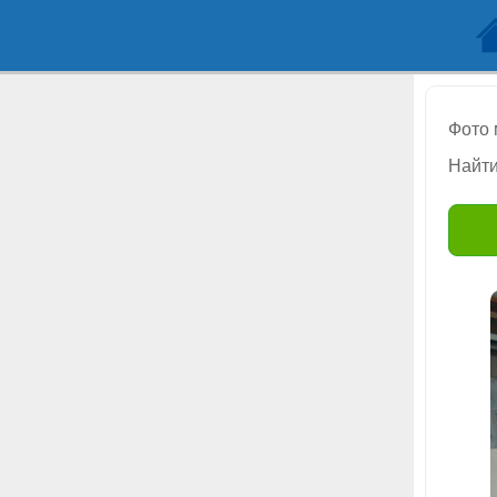
Фото
Найти