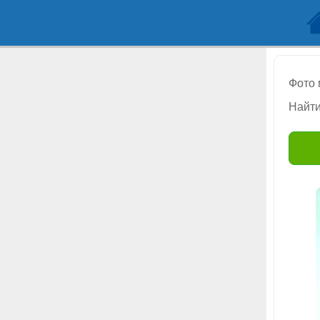
Фото
Найти