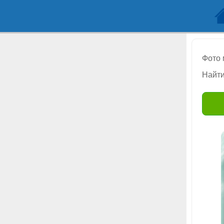
Фото
Найти