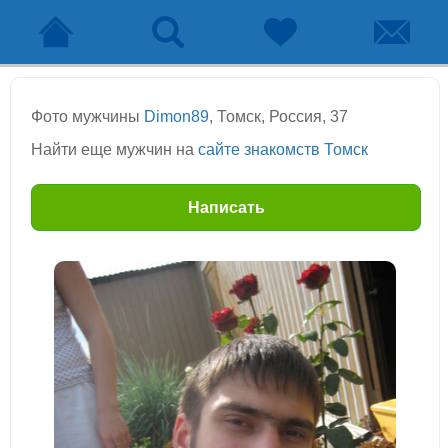
Фото мужчины
Dimon89
, Томск, Россия, 37
Найти еще мужчин на
сайте знакомств Томск
Написать