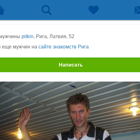
 мужчины
pitkin
, Рига, Латвия, 52
 еще мужчин на
сайте знакомств Рига
Написать