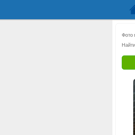
Фото
Найти