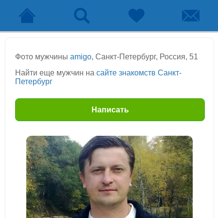
Фото мужчины
amigo
, Санкт-Петербург, Россия, 51
Найти еще мужчин на
сайте знакомств Санкт-
Петербург
Написать