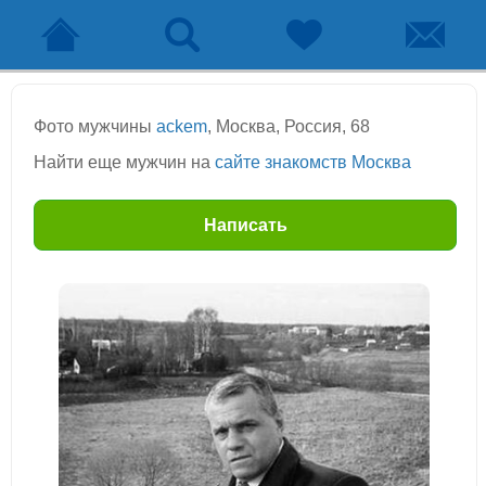
Фото мужчины
ackem
, Москва, Россия, 68
Найти еще мужчин на
сайте знакомств Москва
Написать