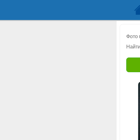
Фото
Найти