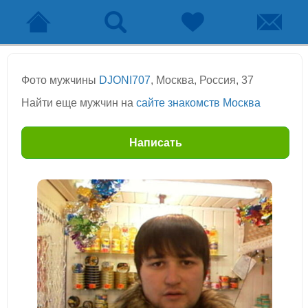
Фото мужчины
DJONI707
, Москва, Россия, 37
Найти еще мужчин на
сайте знакомств Москва
Написать