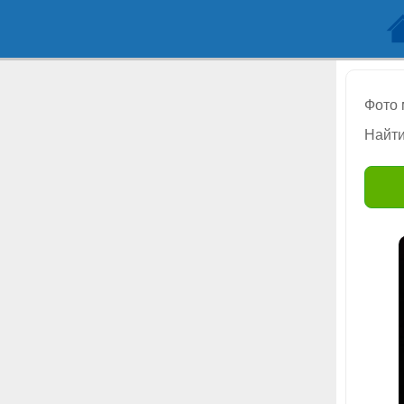
Фото
Найти