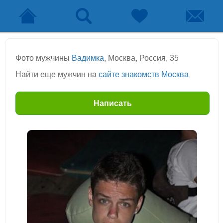
Фото мужчины
Вадимка
, Москва, Россия, 35
Найти еще мужчин на
сайте знакомств Москва
Написать