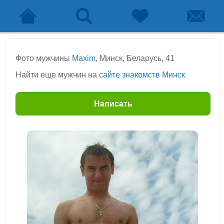
Фото мужчины
Maxim
, Минск, Беларусь, 41
Найти еще мужчин на
сайте знакомств Минск
Написать