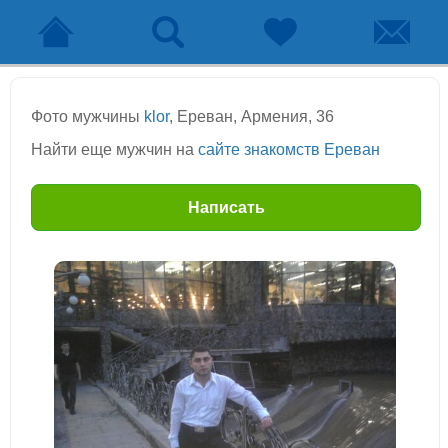
Фото мужчины
klor
, Ереван, Армения, 36
Найти еще мужчин на
сайте знакомств Ереван
Написать