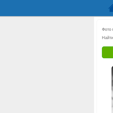
Фото
Найти