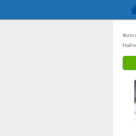
Фото
Найти