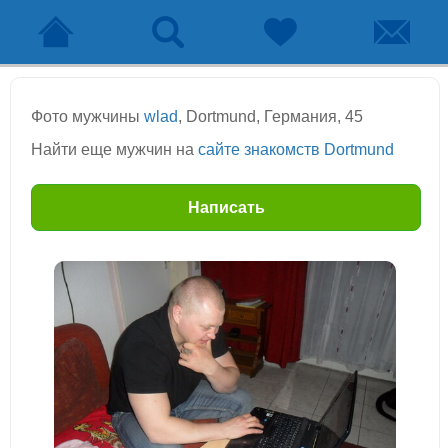
Фото мужчины
wlad
, Dortmund, Германия, 45
Найти еще мужчин на
сайте знакомств Dortmund
Написать