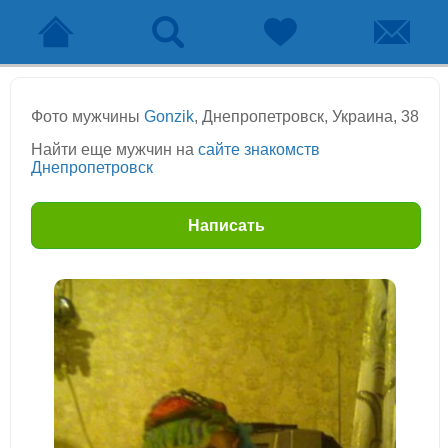
Фото мужчины
Gonzik
, Днепропетровск, Украина, 38
Найти еще мужчин на
сайте знакомств
Днепропетровск
Написать