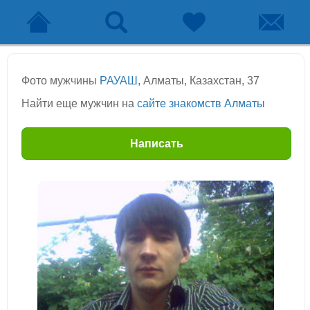
Фото мужчины
РАУАШ
, Алматы, Казахстан, 37
Найти еще мужчин на
сайте знакомств Алматы
Написать