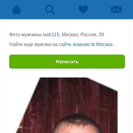
Фото мужчины
lash115
, Москва, Россия, 39
Найти еще мужчин на
сайте знакомств Москва
Написать