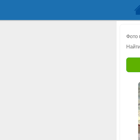
Фото
Найти