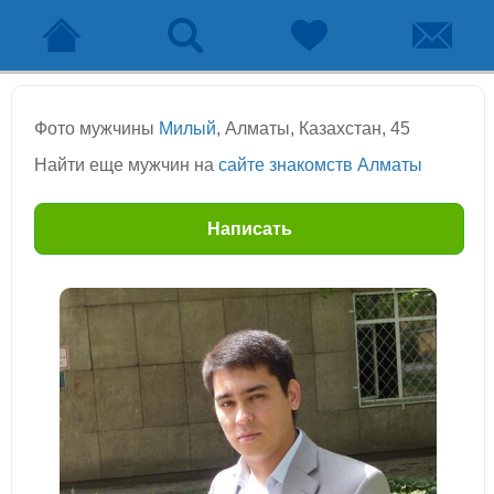
Фото мужчины
Милый
, Алматы, Казахстан, 45
Найти еще мужчин на
сайте знакомств Алматы
Написать