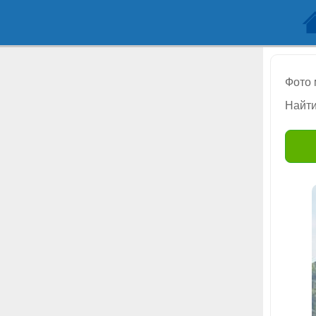
Фото
Найти