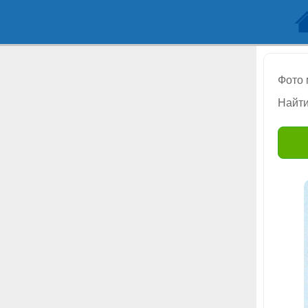
Фото
Найти