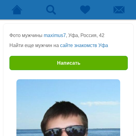
Фото мужчины
maximus7
, Уфа, Россия, 42
Найти еще мужчин на
сайте знакомств Уфа
Написать