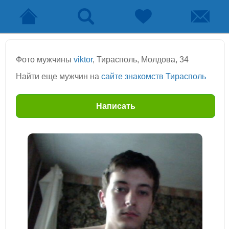
Фото мужчины
viktor
, Тирасполь, Молдова, 34
Найти еще мужчин на
сайте знакомств Тирасполь
Написать