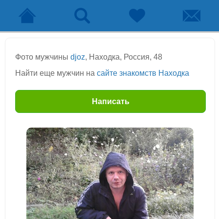
Фото мужчины
djoz
, Находка, Россия, 48
Найти еще мужчин на
сайте знакомств Находка
Написать