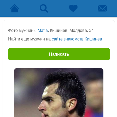
Фото мужчины
Mafia
, Кишинев, Молдова, 34
Найти еще мужчин на
сайте знакомств Кишинев
Написать