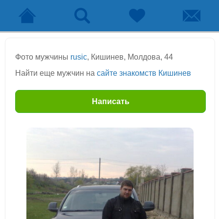
Фото мужчины
rusic
, Кишинев, Молдова, 44
Найти еще мужчин на
сайте знакомств Кишинев
Написать