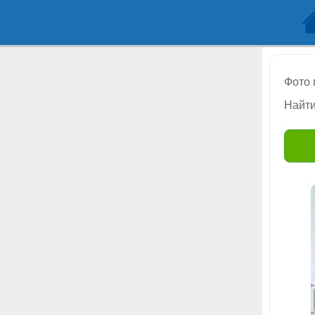
Фото
Найти