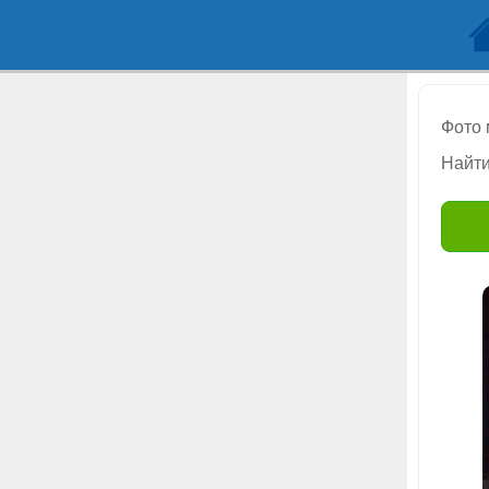
Фото
Найти