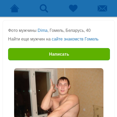
Фото мужчины
Dima
, Гомель, Беларусь, 40
Найти еще мужчин на
сайте знакомств Гомель
Написать