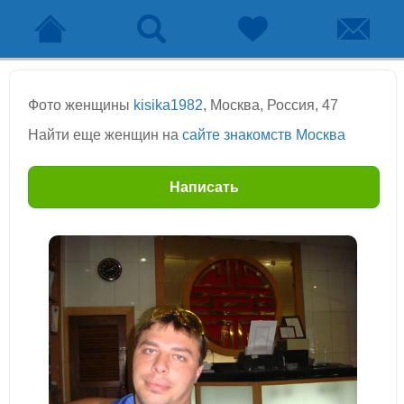
Фото женщины
kisika1982
, Москва, Россия, 47
Найти еще женщин на
сайте знакомств Москва
Написать