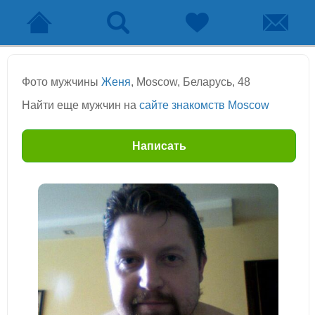
Фото мужчины
Женя
, Moscow, Беларусь, 48
Найти еще мужчин на
сайте знакомств Moscow
Написать