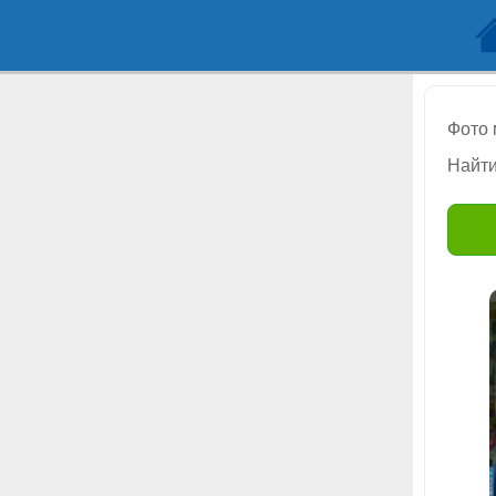
Фото
Найти